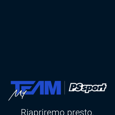
Riapriremo presto.